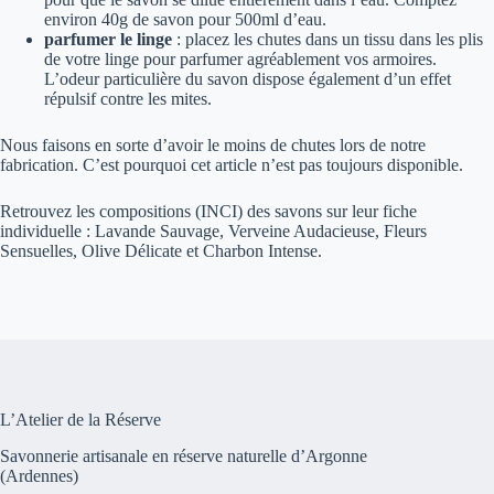
environ 40g de savon pour 500ml d’eau.
parfumer le linge
: placez les chutes dans un tissu dans les plis
de votre linge pour parfumer agréablement vos armoires.
L’odeur particulière du savon dispose également d’un effet
répulsif contre les mites.
Nous faisons en sorte d’avoir le moins de chutes lors de notre
fabrication. C’est pourquoi cet article n’est pas toujours disponible.
Retrouvez les compositions (INCI) des savons sur leur fiche
individuelle : Lavande Sauvage, Verveine Audacieuse, Fleurs
Sensuelles, Olive Délicate et Charbon Intense.
L’Atelier de la Réserve
Savonnerie artisanale en réserve naturelle d’Argonne
(Ardennes)