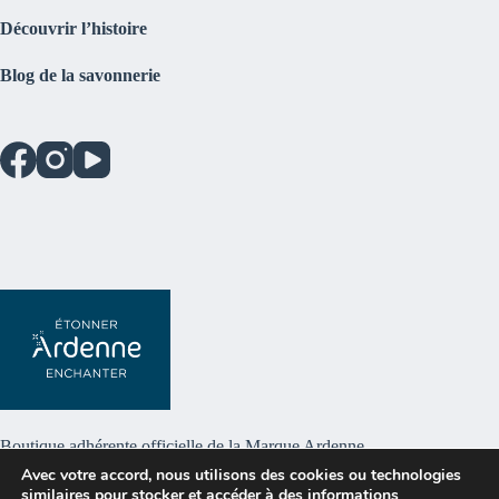
Découvrir l’histoire
Blog de la savonnerie
Boutique adhérente officielle de la
Marque Ardenne
Avec votre accord, nous utilisons des cookies ou technologies
similaires pour stocker et accéder à des informations