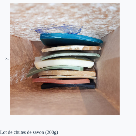
Lot de chutes de savon (200g)