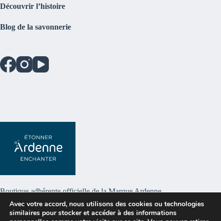
Découvrir l’histoire
Blog de la savonnerie
Boutique adhérente officielle de la
Marque Ardenne
Avec votre accord, nous utilisons des cookies ou technologies
similaires pour stocker et accéder à des informations