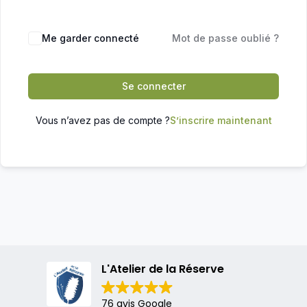
Me garder connecté
Mot de passe oublié ?
Se connecter
Vous n’avez pas de compte ?
S’inscrire maintenant
L'Atelier de la Réserve
76 avis Google